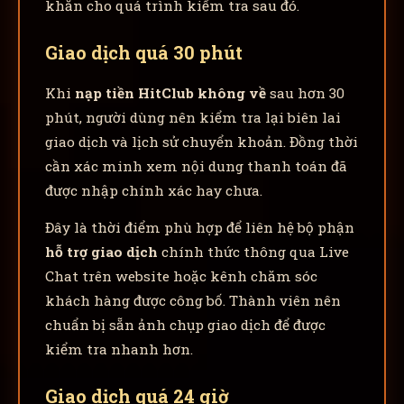
khăn cho quá trình kiểm tra sau đó.
Giao dịch quá 30 phút
Khi
nạp tiền HitClub không về
sau hơn 30
phút, người dùng nên kiểm tra lại biên lai
giao dịch và lịch sử chuyển khoản. Đồng thời
cần xác minh xem nội dung thanh toán đã
được nhập chính xác hay chưa.
Đây là thời điểm phù hợp để liên hệ bộ phận
hỗ trợ giao dịch
chính thức thông qua Live
Chat trên website hoặc kênh chăm sóc
khách hàng được công bố. Thành viên nên
chuẩn bị sẵn ảnh chụp giao dịch để được
kiểm tra nhanh hơn.
Giao dịch quá 24 giờ