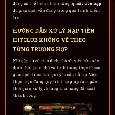
dùng có thể hiểu nhầm rằng bị
mất tiền nạp
dù giao dịch vẫn đang trong quá trình kiểm
tra.
HƯỚNG DẪN XỬ LÝ NẠP TIỀN
HITCLUB KHÔNG VỀ THEO
TỪNG TRƯỜNG HỢP
Khi gặp sự cố giao dịch, thành viên cần xác
định thời gian chờ và tình trạng thực tế của
giao dịch trước khi gửi yêu cầu hỗ trợ. Việc
thực hiện đúng quy trình sẽ giúp rút ngắn
thời gian xử lý và tăng khả năng đối soát
thành công.