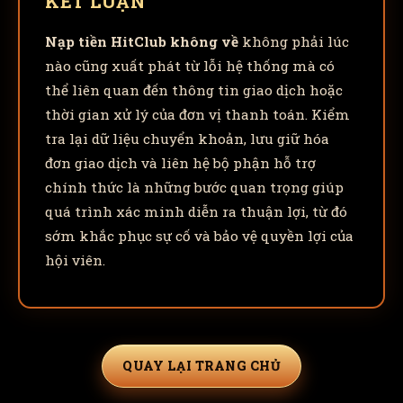
KẾT LUẬN
Nạp tiền HitClub không về
không phải lúc
nào cũng xuất phát từ lỗi hệ thống mà có
thể liên quan đến thông tin giao dịch hoặc
thời gian xử lý của đơn vị thanh toán. Kiểm
tra lại dữ liệu chuyển khoản, lưu giữ hóa
đơn giao dịch và liên hệ bộ phận hỗ trợ
chính thức là những bước quan trọng giúp
quá trình xác minh diễn ra thuận lợi, từ đó
sớm khắc phục sự cố và bảo vệ quyền lợi của
hội viên.
QUAY LẠI TRANG CHỦ