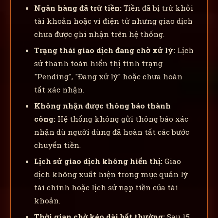
Ngân hàng đã trừ tiền:
Tiền đã bị trừ khỏi
tài khoản hoặc ví điện tử nhưng giao dịch
chưa được ghi nhận trên hệ thống.
Trạng thái giao dịch đang chờ xử lý:
Lịch
sử thanh toán hiển thị tình trạng
"Pending", "Đang xử lý" hoặc chưa hoàn
tất xác nhận.
Không nhận được thông báo thành
công:
Hệ thống không gửi thông báo xác
nhận dù người dùng đã hoàn tất các bước
chuyển tiền.
Lịch sử giao dịch không hiển thị:
Giao
dịch không xuất hiện trong mục quản lý
tài chính hoặc lịch sử nạp tiền của tài
khoản.
Thời gian chờ kéo dài bất thường:
Sau 15