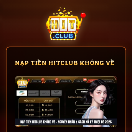
NẠP TIỀN HITCLUB KHÔNG VỀ