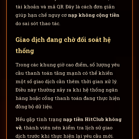
tài khoản và mã QR. Đây là cách đơn giản
giúp hạn chế nguy cơ
nạp không cộng tiền
do sai sót thao tác.
Giao dịch đang chờ đối soát hệ
thống
Trong các khung giờ cao điểm, số lượng yêu
cầu thanh toán tăng mạnh có thể khiến
một số giao dịch cần thêm thời gian xử lý.
Điều này thường xảy ra khi hệ thống ngân
hàng hoặc cổng thanh toán đang thực hiện
đồng bộ dữ liệu.
Nếu gặp tình trạng
nạp tiền HitClub không
về
, thành viên nên kiểm tra lịch sử giao
dịch trước khi thực hiện lại yêu cầu mới.