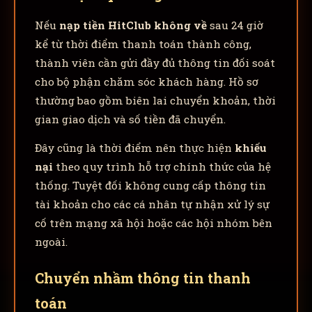
Nếu
nạp tiền HitClub không về
sau 24 giờ
kể từ thời điểm thanh toán thành công,
thành viên cần gửi đầy đủ thông tin đối soát
cho bộ phận chăm sóc khách hàng. Hồ sơ
thường bao gồm biên lai chuyển khoản, thời
gian giao dịch và số tiền đã chuyển.
Đây cũng là thời điểm nên thực hiện
khiếu
nại
theo quy trình hỗ trợ chính thức của hệ
thống. Tuyệt đối không cung cấp thông tin
tài khoản cho các cá nhân tự nhận xử lý sự
cố trên mạng xã hội hoặc các hội nhóm bên
ngoài.
Chuyển nhầm thông tin thanh
toán