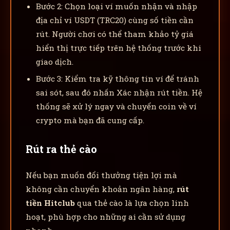
Bước 2: Chọn loại ví muốn nhận và nhập
địa chỉ ví USDT (TRC20) cùng số tiền cần
rút. Người chơi có thể tham khảo tỷ giá
hiển thị trực tiếp trên hệ thống trước khi
giao dịch.
Bước 3: Kiểm tra kỹ thông tin ví để tránh
sai sót, sau đó nhấn Xác nhận rút tiền. Hệ
thống sẽ xử lý ngay và chuyển coin về ví
crypto mà bạn đã cung cấp.
Rút ra thẻ cào
Nếu bạn muốn đổi thưởng tiện lợi mà
không cần chuyển khoản ngân hàng,
rút
tiền Hitclub
qua thẻ cào là lựa chọn linh
hoạt, phù hợp cho những ai cần sử dụng