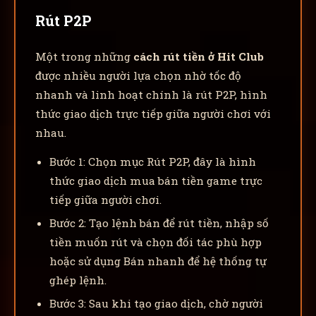
Rút P2P
Một trong những
cách rút tiền ở Hit Club
được nhiều người lựa chọn nhờ tốc độ
nhanh và linh hoạt chính là rút P2P, hình
thức giao dịch trực tiếp giữa người chơi với
nhau.
Bước 1: Chọn mục Rút P2P, đây là hình
thức giao dịch mua bán tiền game trực
tiếp giữa người chơi.
Bước 2: Tạo lệnh bán để rút tiền, nhập số
tiền muốn rút và chọn đối tác phù hợp
hoặc sử dụng Bán nhanh để hệ thống tự
ghép lệnh.
Bước 3: Sau khi tạo giao dịch, chờ người