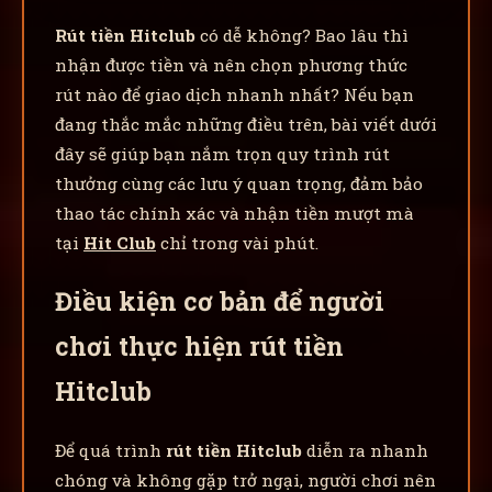
Rút tiền Hitclub
có dễ không? Bao lâu thì
nhận được tiền và nên chọn phương thức
rút nào để giao dịch nhanh nhất? Nếu bạn
đang thắc mắc những điều trên, bài viết dưới
đây sẽ giúp bạn nắm trọn quy trình rút
thưởng cùng các lưu ý quan trọng, đảm bảo
thao tác chính xác và nhận tiền mượt mà
tại
Hit Club
chỉ trong vài phút.
Điều kiện cơ bản để người
chơi thực hiện rút tiền
Hitclub
Để quá trình
rút tiền Hitclub
diễn ra nhanh
chóng và không gặp trở ngại, người chơi nên