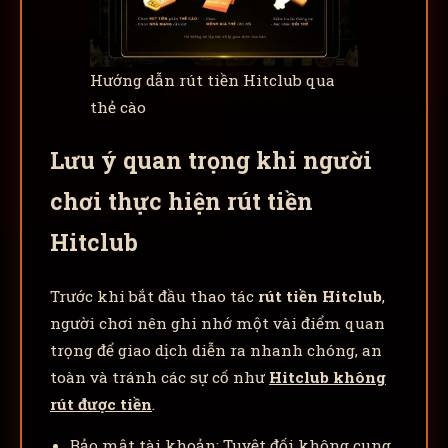
Hướng dẫn rút tiền Hitclub qua
thẻ cào
Lưu ý quan trọng khi người
chơi thực hiện rút tiền
Hitclub
Trước khi bắt đầu thao tác
rút tiền Hitclub
,
người chơi nên ghi nhớ một vài điểm quan
trọng để giao dịch diễn ra nhanh chóng, an
toàn và tránh các sự cố như
Hitclub không
rút được tiền
.
Bảo mật tài khoản: Tuyệt đối không cung