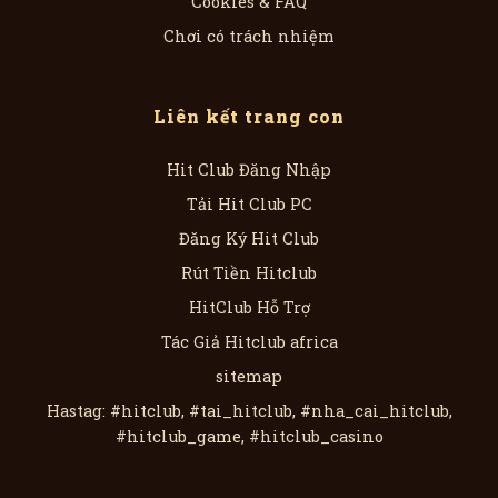
Cookies & FAQ
Chơi có trách nhiệm
Liên kết trang con
Hit Club Đăng Nhập
Tải Hit Club PC
Đăng Ký Hit Club
Rút Tiền Hitclub
HitClub Hỗ Trợ
Tác Giả Hitclub africa
sitemap
Hastag: #hitclub, #tai_hitclub, #nha_cai_hitclub,
#hitclub_game, #hitclub_casino