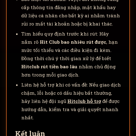
cấp thông tin đăng nhập, mật khẩu hay
dữ liệu cá nhân cho bất kỳ ai nhằm tránh
rủi ro mất tài khoản hoặc bị khai thác.
Tìm hiểu quy định trước khi rút: Hãy
nắm rõ
Hit Club bao nhiêu rút được
, hạn
mức tối thiểu và các điều kiện đi kèm.
Đồng thời chú ý thời gian xử lý để biết
Hitclub rút tiền bao lâu
nhằm chủ động
hơn trong mỗi giao dịch.
Liên hệ hỗ trợ khi có vấn đề: Nếu giao dịch
chậm, lỗi hoặc có dấu hiệu bất thường,
hãy liên hệ đội ngũ
Hitclub hỗ trợ
để được
hướng dẫn, kiểm tra và giải quyết nhanh
nhất.
Kết luận