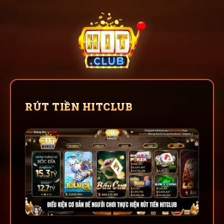
RÚT TIỀN HITCLUB