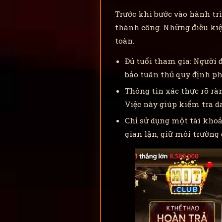
Trước khi bước vào hành trì
thành công. Những điều kiệ
toàn.
Đủ tuổi tham gia: Người 
bảo tuân thủ quy định phá
Thông tin xác thực rõ rà
Việc này giúp kiểm tra d
Chỉ sử dụng một tài khoả
gian lận, giữ môi trường 