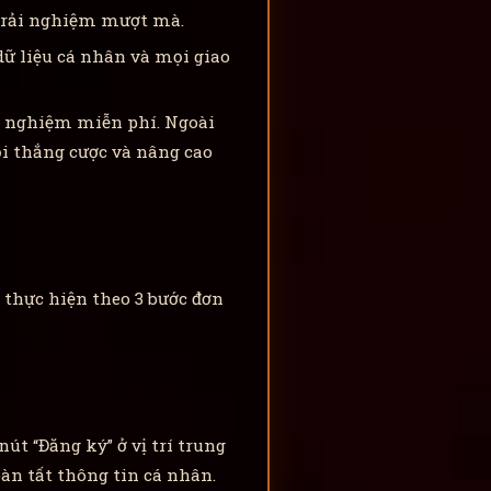
 trải nghiệm mượt mà.
dữ liệu cá nhân và mọi giao
ải nghiệm miễn phí. Ngoài
ội thắng cược và nâng cao
thực hiện theo 3 bước đơn
út “Đăng ký” ở vị trí trung
àn tất thông tin cá nhân.