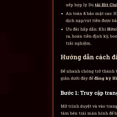
xếp hợp lý. Dù
tải Hit Clu
An toàn & bảo mật cao: H
dịch nạp/rút tiền được bảo
Ưu đãi hấp dẫn: Khi
Hitc
ra, hoàn tiền định kỳ, b
trải nghiệm.
Hướng dẫn cách đă
Để nhanh chóng trở thành t
giản dưới đây để
đăng ký Hi
Bước 1: Truy cập tra
Mở trình duyệt và vào trang
tâm bên trái màn hình để bắ