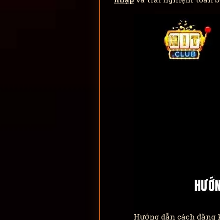
Hướng dẫn cách đăng k