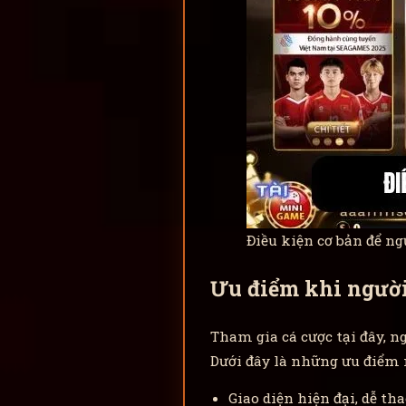
Điều kiện cơ bản để ng
Ưu điểm khi người
Tham gia cá cược tại đây, 
Dưới đây là những ưu điểm 
Giao diện hiện đại, dễ t