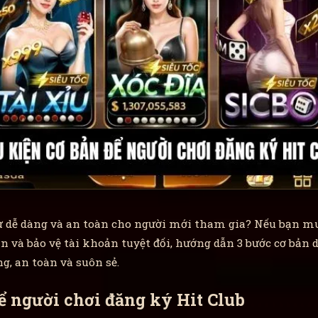
ự dễ dàng và an toàn cho người mới tham gia? Nếu bạn 
n và bảo vệ tài khoản tuyệt đối, hướng dẫn 3 bước cơ bản 
, an toàn và suôn sẻ.
ể người chơi đăng ký Hit Club