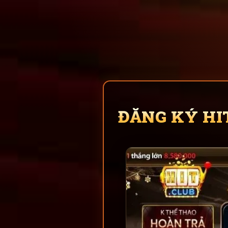
ĐĂNG KÝ HI