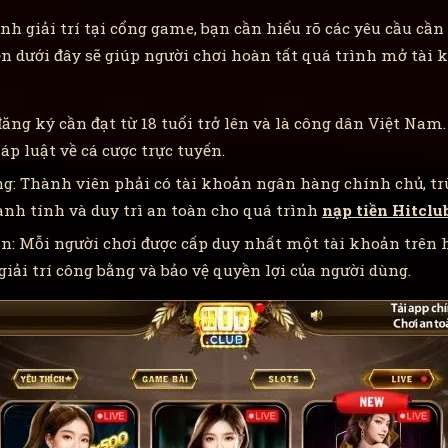
nh giải trí tại cổng game, bạn cần hiểu rõ các yêu cầu cần
n dưới đây sẽ giúp người chơi hoàn tất quá trình mở tài
đăng ký cần đạt từ 18 tuổi trở lên và là công dân Việt Na
p luật về cá cược trực tuyến.
ng: Thành viên phải có tài khoản ngân hàng chính chủ, trù
anh tính và duy trì an toàn cho quá trình
nạp tiền Hitclu
n: Mỗi người chơi được cấp duy nhất một tài khoản trên h
giải trí công bằng và bảo vệ quyền lợi của người dùng.