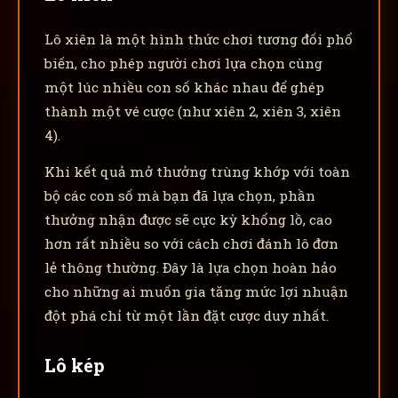
Lô xiên là một hình thức chơi tương đối phổ
biến, cho phép người chơi lựa chọn cùng
một lúc nhiều con số khác nhau để ghép
thành một vé cược (như xiên 2, xiên 3, xiên
4).
Khi kết quả mở thưởng trùng khớp với toàn
bộ các con số mà bạn đã lựa chọn, phần
thưởng nhận được sẽ cực kỳ khổng lồ, cao
hơn rất nhiều so với cách chơi đánh lô đơn
lẻ thông thường. Đây là lựa chọn hoàn hảo
cho những ai muốn gia tăng mức lợi nhuận
đột phá chỉ từ một lần đặt cược duy nhất.
Lô kép