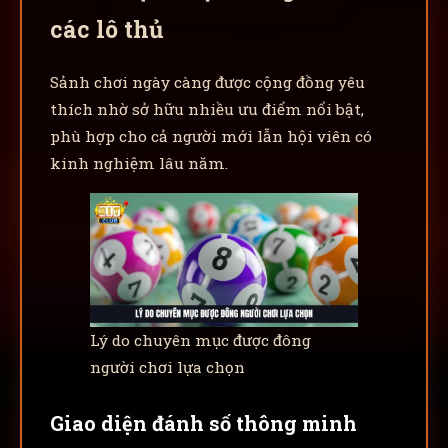
các lô thủ
Sảnh chơi ngày càng được cộng đồng yêu
thích nhờ sở hữu nhiều ưu điểm nổi bật,
phù hợp cho cả người mới lẫn hội viên có
kinh nghiệm lâu năm.
Lý do chuyên mục được đông
người chơi lựa chọn
Giao diện đánh số thông minh