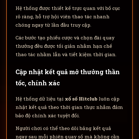
Hệ thống được thiết kế trực quan với bố cục
rõ ràng, hỗ trợ hội viên thao tác nhanh
chóng ngay từ lần đầu truy cập.
Các bước tạo phiếu cược và chọn đài quay
thưởng đều được tối giản nhằm hạn chế
thao tác nhầm lẫn và tiết kiệm thời gian.
Cập nhật kết quả mở thưởng thần
tốc, chính xác
Hệ thống dữ liệu tại
xổ số Hitclub
luôn cập
nhật kết quả theo thời gian thực nhằm đảm
bảo độ chính xác tuyệt đối.
Người chơi có thể theo dõi bảng kết quả
ngay sau mỗi phiên quay số mà không cần