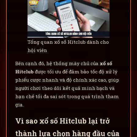
Tổng quan xổ số Hitclub dành cho
hội viên
Bên cạnh đó, hệ thống máy chủ của
xổ số
Hitclub
được tối ưu để đảm bảo tốc độ xử lý
phiếu cược nhanh và độ chính xác cao, giúp
người chơi theo dõi kết quả minh bạch và
hạn chế tối đa sai sót trong quá trình tham
gia.
Vì sao xổ số Hitclub lại trở
thành lựa chọn hàng đầu của