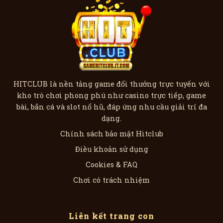
HITCLUB là nền tảng game đổi thưởng trực tuyến với
kho trò chơi phong phú như casino trực tiếp, game
bài, bắn cá và slot nổ hũ, đáp ứng nhu cầu giải trí đa
dạng.
Chính sách bảo mật Hitclub
Điều khoản sử dụng
Cookies & FAQ
Chơi có trách nhiệm
Liên kết trang con