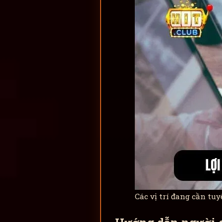
Các vị trí đang cần tu