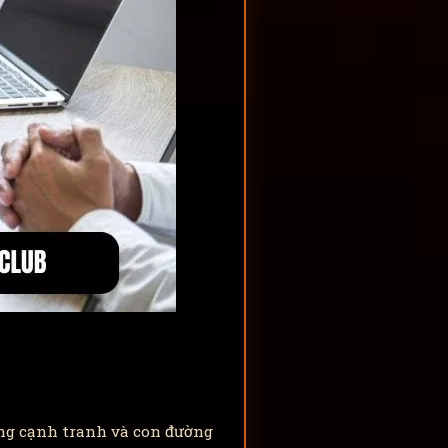
ng cạnh tranh và con đường