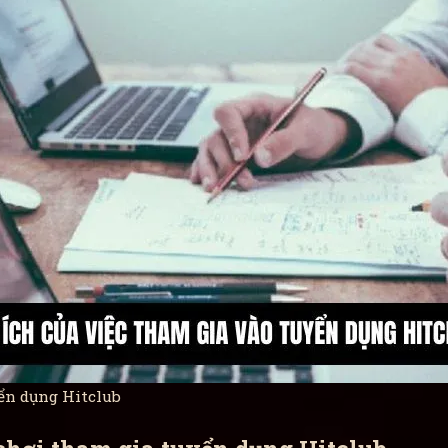
yển dụng Hitclub