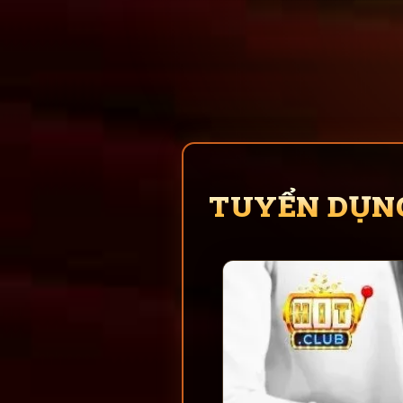
TUYỂN DỤN