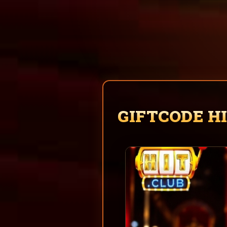
GIFTCODE H