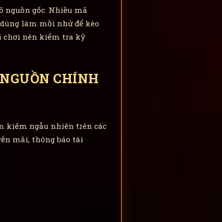
rõ nguồn gốc. Nhiều mã
c dùng làm mồi nhử để kéo
 chơi nên kiểm tra kỹ
Ừ NGUỒN CHÍNH
ìm kiếm ngẫu nhiên trên các
n mãi, thông báo tài