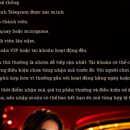
hệ thống.
nh Telegram được xác minh.
 thành viên.
 quay hoặc minigame.
h viên lâu năm.
oản VIP hoặc tài khoản hoạt động đều.
n thủ thường là nhóm dễ tiếp cận nhất. Tài khoản có thể c
ng điều kiện chưa từng nhận mã trước đó. Với người chơi 
 phù hợp hơn vì thường gắn với hoạt động hằng ngày hoặc 
 thời điểm nhận mã, giá trị phần thưởng và điều kiện sử d
ắn, nếu nhập muộn có thể báo hết hạn dù mã từng hợp lệ t