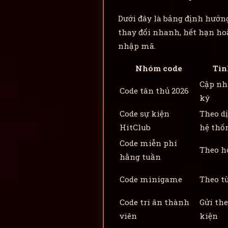
Dưới đây là bảng định hướng
thay đổi nhanh, hết hạn hoặ
nhập mã.
Nhóm code
Tìn
Cập nh
Code tân thủ 2026
ký
Code sự kiện
Theo dị
HitClub
hệ thố
Code miễn phí
Theo h
hằng tuần
Code minigame
Theo t
Code tri ân thành
Gửi the
viên
kiện