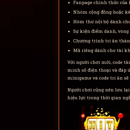
Fanpage chính thức của 
Nhóm cộng đồng hoặc kê
Hòm thư nội bộ dành cho
Sự kiện điểm danh, vòng
Chương trình tri ân thàn
Mã riêng dành cho tài kh
Với người chơi mới, code tâ
minh số điện thoại và đáp ứ
minigame và code tri ân sẽ
Người chơi cũng nên lưu lại
hiệu lực trong thời gian ng