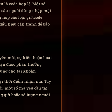
 là code hợp lệ. Một số
êu cầu người dùng nhập mật
 hợp các loại giftcode
dấu hiệu cần tránh để bảo
yến mãi, sự kiện hoặc hoạt
nhận được phần thưởng
sung cho tài khoản.
tại thời điểm nhận mã. Tuy
i, một số mã yêu cầu tài
g giờ hoặc số lượng người