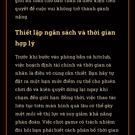
giới an toàn cho bản thân là điều kiện tiên
quyết để cuộc vui không trở thành gánh
nặng.
Thiết lập ngân sách và thời gian
hợp lý
Trước khi bước vào phòng bắn cá hitclub,
việc hoạch định tài chính và thời gian cá
nhân là điều vô cùng cần thiết. Bạn hãy tự
đặt ra một hạn mức điểm cụ thể cho phiên
chơi đó và kiên quyết dừng lại ngay khi
chạm đến giới hạn. Đồng thời, việc thao tác
liên tục trên màn hình quá lâu có thể gây
mệt mỏi về thị lực và suy giảm khả năng
phán đoán. Việc chơi game có trách nhiệm
đòi hỏi bạn phải biết cách phân bổ thời gian