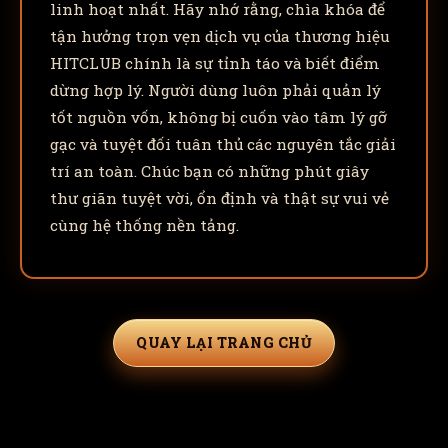
linh hoạt nhất. Hãy nhớ rằng, chìa khóa để
tận hưởng trọn vẹn dịch vụ của thương hiệu
HITCLUB chính là sự tỉnh táo và biết điểm
dừng hợp lý. Người dùng luôn phải quản lý
tốt nguồn vốn, không bị cuốn vào tâm lý gỡ
gạc và tuyệt đối tuân thủ các nguyên tắc giải
trí an toàn. Chúc bạn có những phút giây
thư giãn tuyệt vời, ổn định và thật sự vui vẻ
cùng hệ thống nền tảng.
QUAY LẠI TRANG CHỦ