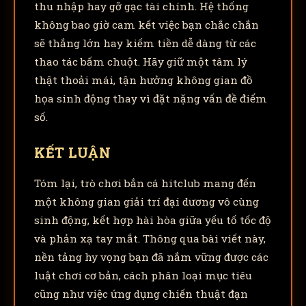
thu nhập hay gỡ gạc tài chính. Hệ thống
không bao giờ cam kết việc bạn chắc chắn
sẽ thắng lớn hay kiếm tiền dễ dàng từ các
thao tác bấm chuột. Hãy giữ một tâm lý
thật thoải mái, tận hưởng không gian đồ
họa sinh động thay vì đặt nặng vấn đề điểm
số.
KẾT LUẬN
Tóm lại, trò chơi bắn cá hitclub mang đến
một không gian giải trí đại dương vô cùng
sinh động, kết hợp hài hòa giữa yếu tố tốc độ
và phản xạ tay mắt. Thông qua bài viết này,
nền tảng hy vọng bạn đã nắm vững được các
luật chơi cơ bản, cách phân loại mục tiêu
cũng như việc ứng dụng chiến thuật đạn