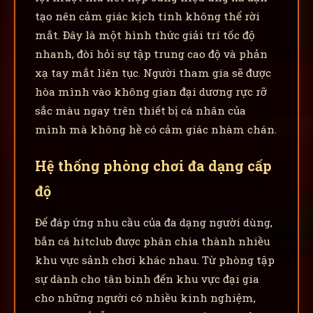
tạo nên cảm giác kịch tính không thể rời
mắt. Đây là một hình thức giải trí tốc độ
nhanh, đòi hỏi sự tập trung cao độ và phản
xạ tay mắt liên tục. Người tham gia sẽ được
hòa mình vào không gian đại dương rực rỡ
sắc màu ngay trên thiết bị cá nhân của
mình mà không hề có cảm giác nhàm chán.
Hệ thống phòng chơi đa dạng cấp
độ
Để đáp ứng nhu cầu của đa dạng người dùng,
bắn cá hitclub được phân chia thành nhiều
khu vực sảnh chơi khác nhau. Từ phòng tập
sự dành cho tân binh đến khu vực đại gia
cho những người có nhiều kinh nghiệm,