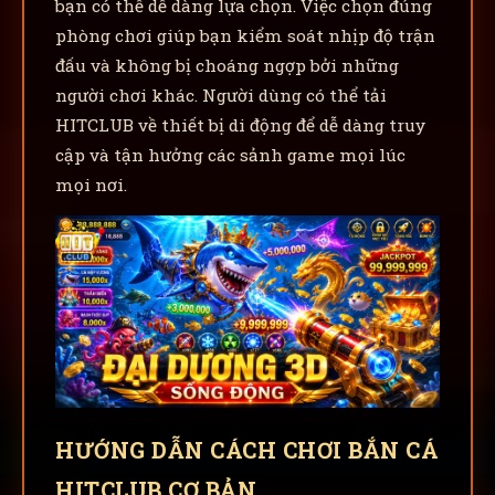
bạn có thể dễ dàng lựa chọn. Việc chọn đúng
phòng chơi giúp bạn kiểm soát nhịp độ trận
đấu và không bị choáng ngợp bởi những
người chơi khác. Người dùng có thể tải
HITCLUB về thiết bị di động để dễ dàng truy
cập và tận hưởng các sảnh game mọi lúc
mọi nơi.
HƯỚNG DẪN CÁCH CHƠI BẮN CÁ
HITCLUB CƠ BẢN