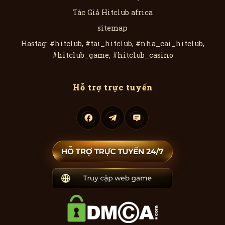
Tác Giả Hitclub africa
sitemap
Hastag: #hitclub, #tai_hitclub, #nha_cai_hitclub,
#hitclub_game, #hitclub_casino
Hỗ trợ trực tuyến