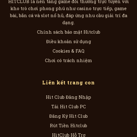
HITCLUB là nền tảng game đổi thưởng trực tuyến với
kho trò chơi phong phú như casino trực tiếp, game
bài, bắn cá và slot nổ hũ, đáp ứng nhu cầu giải trí đa
dạng.
Chính sách bảo mật Hitclub
Điều khoản sử dụng
Cookies & FAQ
Chơi có trách nhiệm
Liên kết trang con
Hit Club Đăng Nhập
Tải Hit Club PC
Đăng Ký Hit Club
Rút Tiền Hitclub
HitClub Hỗ Trợ