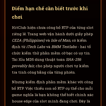
Điểm hạn chế cần biết trước khi
chơi
HitClub hiện chưa công bố RTP của từng slot
riêng lẻ. Trang web vận hành dưới giấy phép
CEZA (Philippines)
và
Isle of Man
, có kiểm
định từ
iTech Labs
và
BMM Testlabs
- hai tổ
chức kiểm thử phần mềm cờ bạc có uy tín.
Tài Xỉu MD5 dùng thuật toán
SHA-256
provably fair
, cho phép người chơi tự kiểm
tra tính công bằng của từng phiên.
Nhưng kiểm định phần mềm khác với công
bố RTP. Việc thiếu con số RTP cụ thể cho mỗi
game nghĩa là bạn không thể biết chính xác
house edge của slot mình đang chơi. Đây là