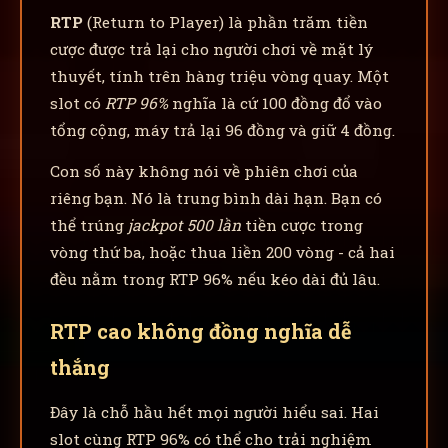
RTP
(Return to Player) là phần trăm tiền
cược được trả lại cho người chơi về mặt lý
thuyết, tính trên hàng triệu vòng quay. Một
slot có
RTP 96%
nghĩa là cứ 100 đồng đổ vào
tổng cộng, máy trả lại 96 đồng và giữ 4 đồng.
Con số này không nói về phiên chơi của
riêng bạn. Nó là trung bình dài hạn. Bạn có
thể trúng
jackpot 500 lần
tiền cược trong
vòng thứ ba, hoặc thua liền 200 vòng - cả hai
đều nằm trong RTP 96% nếu kéo dài đủ lâu.
RTP cao không đồng nghĩa dễ
thắng
Đây là chỗ hầu hết mọi người hiểu sai. Hai
slot cùng RTP 96% có thể cho trải nghiệm