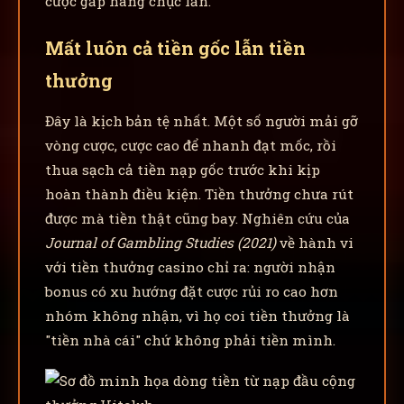
cược gấp hàng chục lần.
Mất luôn cả tiền gốc lẫn tiền
thưởng
Đây là kịch bản tệ nhất. Một số người mải gỡ
vòng cược, cược cao để nhanh đạt mốc, rồi
thua sạch cả tiền nạp gốc trước khi kịp
hoàn thành điều kiện. Tiền thưởng chưa rút
được mà tiền thật cũng bay. Nghiên cứu của
Journal of Gambling Studies (2021)
về hành vi
với tiền thưởng casino chỉ ra: người nhận
bonus có xu hướng đặt cược rủi ro cao hơn
nhóm không nhận, vì họ coi tiền thưởng là
"tiền nhà cái" chứ không phải tiền mình.