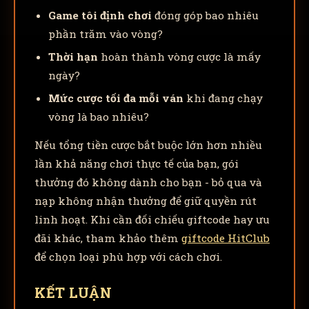
Game tôi định chơi
đóng góp bao nhiêu
phần trăm vào vòng?
Thời hạn
hoàn thành vòng cược là mấy
ngày?
Mức cược tối đa mỗi ván
khi đang chạy
vòng là bao nhiêu?
Nếu tổng tiền cược bắt buộc lớn hơn nhiều
lần khả năng chơi thực tế của bạn, gói
thưởng đó không dành cho bạn - bỏ qua và
nạp không nhận thưởng để giữ quyền rút
linh hoạt. Khi cần đối chiếu giftcode hay ưu
đãi khác, tham khảo thêm
giftcode HitClub
để chọn loại phù hợp với cách chơi.
KẾT LUẬN