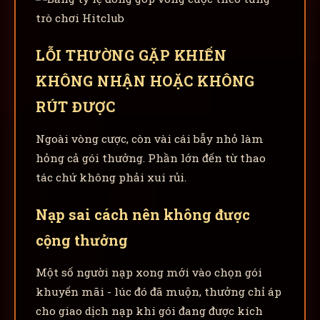
LỖI THƯỜNG GẶP KHIẾN
KHÔNG NHẬN HOẶC KHÔNG
RÚT ĐƯỢC
Ngoài vòng cược, còn vài cái bẫy nhỏ làm
hỏng cả gói thưởng. Phần lớn đến từ thao
tác chứ không phải xui rủi.
Nạp sai cách nên không được
cộng thưởng
Một số người nạp xong mới vào chọn gói
khuyến mãi - lúc đó đã muộn, thưởng chỉ áp
cho giao dịch nạp khi gói đang được kích