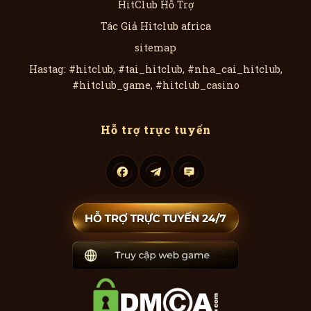
HitClub Hỗ Trợ
Tác Giả Hitclub africa
sitemap
Hastag: #hitclub, #tai_hitclub, #nha_cai_hitclub,
#hitclub_game, #hitclub_casino
Hỗ trợ trực tuyến