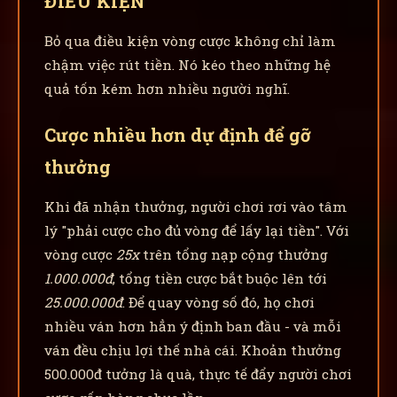
ĐIỀU KIỆN
Bỏ qua điều kiện vòng cược không chỉ làm
chậm việc rút tiền. Nó kéo theo những hệ
quả tốn kém hơn nhiều người nghĩ.
Cược nhiều hơn dự định để gỡ
thưởng
Khi đã nhận thưởng, người chơi rơi vào tâm
lý "phải cược cho đủ vòng để lấy lại tiền". Với
vòng cược
25x
trên tổng nạp cộng thưởng
1.000.000đ
, tổng tiền cược bắt buộc lên tới
25.000.000đ
. Để quay vòng số đó, họ chơi
nhiều ván hơn hẳn ý định ban đầu - và mỗi
ván đều chịu lợi thế nhà cái. Khoản thưởng
500.000đ tưởng là quà, thực tế đẩy người chơi