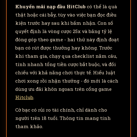
Khuyến mãi nạp đầu HitClub
có thể là quà
thật hoặc cái bẫy, tùy vào việc bạn đọc điều
kiện trước hay sau khi bấm nhận. Con số
quyết định là vòng cược 25x và bảng tỷ lệ
đóng góp theo game - hai thứ này định đoạt
bạn có rút được thưởng hay không. Trước
khi tham gia, chạy qua checklist năm câu,
tính nhanh tổng tiền cược bắt buộc, và đối
chiếu với khả năng chơi thực tế. Hiểu luật
chơi xong rồi nhận thưởng - đó mới là cách
dùng ưu đãi khôn ngoan trên cổng game
Hitclub
.
Cờ bạc có rủi ro tài chính, chỉ dành cho
người trên 18 tuổi. Thông tin mang tính
tham khảo.