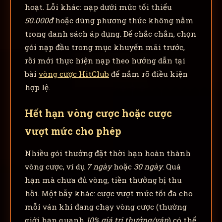
hoạt. Lỗi khác: nạp dưới mức tối thiểu
50.000đ
hoặc dùng phương thức không nằm
trong danh sách áp dụng. Để chắc chắn, chọn
gói nạp đầu trong mục khuyến mãi trước,
rồi mới thực hiện nạp theo hướng dẫn tại
bài
vòng cược HitClub
để nắm rõ điều kiện
hợp lệ.
Hết hạn vòng cược hoặc cược
vượt mức cho phép
Nhiều gói thưởng đặt thời hạn hoàn thành
vòng cược, ví dụ
7 ngày
hoặc
30 ngày
. Quá
hạn mà chưa đủ vòng, tiền thưởng bị thu
hồi. Một bẫy khác: cược vượt mức tối đa cho
mỗi ván khi đang chạy vòng cược (thường
giới hạn quanh
10% giá trị thưởng/ván
) có thể