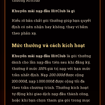
Khuyến mãi nạp đầu HitClub là gì
Hiểu rõ bản chất gói thưởng giúp bạn quyết
định có nên nhận hay không, thay vì bấm
theo phản xạ.
Mức thưởng và cách kích hoạt
Khuyến mãi nạp đầu HitClub
là gói thưởng
dành cho lần nạp đầu tiên sau khi đăng ký,
thường ở mức
100%
giá trị nạp với hạn mức
trần nhất định. Nạp
200.000đ
được cộng
200.000đ, nạp 1.000.000đ được cộng tối đa
theo trần chương trình. Thưởng kích hoạt
tự động khi giao dịch nạp đầu thành công,
hoặc khi bạn chọn tham gia gói trong mục