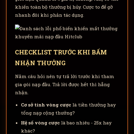
khiến toàn bộ thưởng bị hủy. Cược to để gỡ
nhanh đôi khi phản tác dụng.
CHECKLIST TRƯỚC KHI BẤM
NHẬN THƯỞNG
Năm câu hỏi nên tự trả lời trước khi tham
gia gói nạp đầu. Trả lời được hết thì hẵng
nhận.
Cơ sở tính vòng cược
là tiền thưởng hay
tổng nạp cộng thưởng?
Hệ số vòng cược
là bao nhiêu - 25x hay
khác?