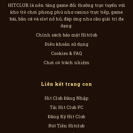
HITCLUB là nền tảng game đổi thưởng trực tuyến với
kho trò chơi phong phú như casino trực tiếp, game
bài, bắn cá và slot nổ hũ, đáp ứng nhu cầu giải trí đa
dạng.
Chính sách bảo mật Hitclub
Điều khoản sử dụng
Cookies & FAQ
Chơi có trách nhiệm
Liên kết trang con
Hit Club Đăng Nhập
Tải Hit Club PC
Đăng Ký Hit Club
Rút Tiền Hitclub