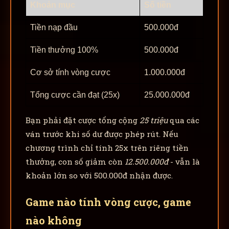
Khoản mục
Số tiền
Tiền nạp đầu
500.000đ
Tiền thưởng 100%
500.000đ
Cơ sở tính vòng cược
1.000.000đ
Tổng cược cần đạt (25x)
25.000.000đ
Bạn phải đặt cược tổng cộng
25 triệu
qua các
ván trước khi số dư được phép rút. Nếu
chương trình chỉ tính 25x trên riêng tiền
thưởng, con số giảm còn
12.500.000đ
- vẫn là
khoản lớn so với 500.000đ nhận được.
Game nào tính vòng cược, game
nào không