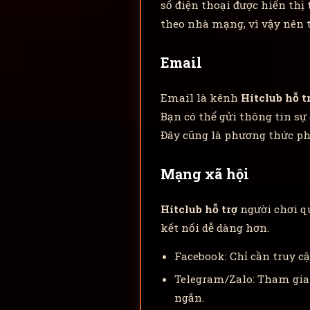
số điện thoại được hiển thị 
theo nhà mạng, vì vậy nên t
Email
Email là kênh
Hitclub hỗ t
Bạn có thể gửi thông tin sự
Đây cũng là phương thức phù
Mạng xã hội
Hitclub hỗ trợ
người chơi q
kết nối dễ dàng hơn.
Facebook: Chỉ cần truy c
Telegram/Zalo: Tham gia 
ngắn.