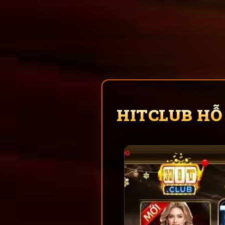
HITCLUB HỖ