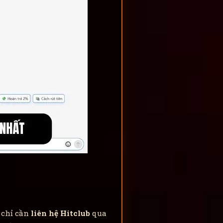
 chỉ cần
liên hệ Hitclub
qua