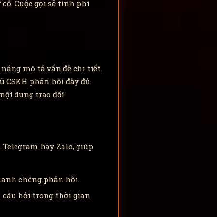
 cố. Cuộc gọi sẽ tính phí
năng mô tả vấn đề chi tiết.
ngũ CSKH phản hồi đầy đủ.
nội dung trao đổi.
 Telegram hay Zalo, giúp
nhanh chóng phản hồi.
 câu hỏi trong thời gian