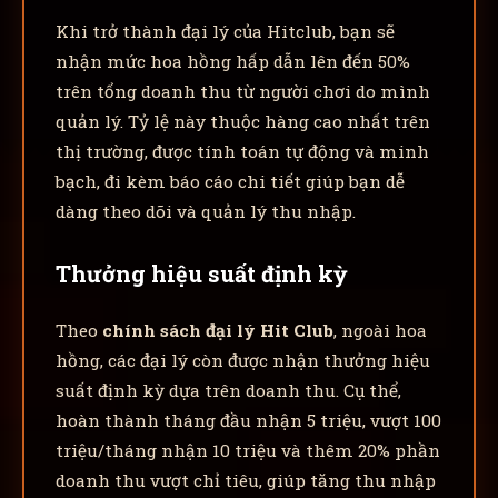
Khi trở thành đại lý của Hitclub, bạn sẽ
nhận mức hoa hồng hấp dẫn lên đến 50%
trên tổng doanh thu từ người chơi do mình
quản lý. Tỷ lệ này thuộc hàng cao nhất trên
thị trường, được tính toán tự động và minh
bạch, đi kèm báo cáo chi tiết giúp bạn dễ
dàng theo dõi và quản lý thu nhập.
Thưởng hiệu suất định kỳ
Theo
chính sách đại lý Hit Club
, ngoài hoa
hồng, các đại lý còn được nhận thưởng hiệu
suất định kỳ dựa trên doanh thu. Cụ thể,
hoàn thành tháng đầu nhận 5 triệu, vượt 100
triệu/tháng nhận 10 triệu và thêm 20% phần
doanh thu vượt chỉ tiêu, giúp tăng thu nhập