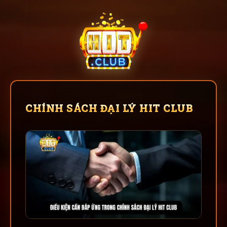
CHÍNH SÁCH ĐẠI LÝ HIT CLUB