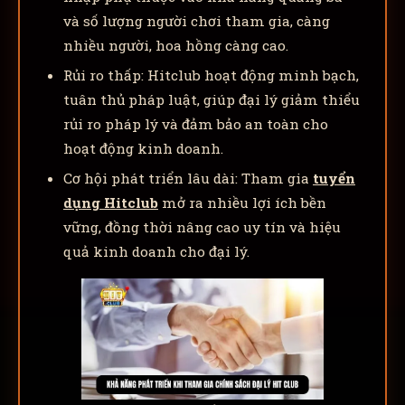
và số lượng người chơi tham gia, càng
nhiều người, hoa hồng càng cao.
Rủi ro thấp: Hitclub hoạt động minh bạch,
tuân thủ pháp luật, giúp đại lý giảm thiểu
rủi ro pháp lý và đảm bảo an toàn cho
hoạt động kinh doanh.
Cơ hội phát triển lâu dài: Tham gia
tuyển
dụng Hitclub
mở ra nhiều lợi ích bền
vững, đồng thời nâng cao uy tín và hiệu
quả kinh doanh cho đại lý.