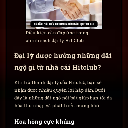
Điều kiện cần đáp ứng trong
chính sách đại lý Hit Club
Đại lý được hưởng những đãi
ngộ gì từ nhà cái Hitclub?
Khi trở thành đại lý của Hitclub, bạn sẽ
nhận được nhiều quyền lợi hấp dẫn. Dưới
đây là những đãi ngộ nổi bật giúp bạn tối đa
hóa thu nhập và phát triển mạng lưới.
Hoa hồng cực khủng