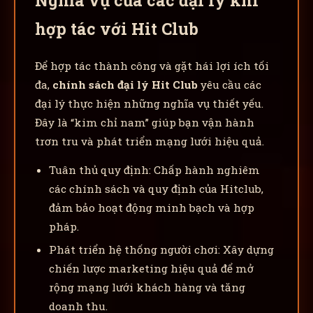
hợp tác với Hit Club
Để hợp tác thành công và gặt hái lợi ích tối
đa,
chính sách đại lý Hit Club
yêu cầu các
đại lý thực hiện những nghĩa vụ thiết yếu.
Đây là “kim chỉ nam” giúp bạn vận hành
trơn tru và phát triển mạng lưới hiệu quả.
Tuân thủ quy định: Chấp hành nghiêm
các chính sách và quy định của Hitclub,
đảm bảo hoạt động minh bạch và hợp
pháp.
Phát triển hệ thống người chơi: Xây dựng
chiến lược marketing hiệu quả để mở
rộng mạng lưới khách hàng và tăng
doanh thu.