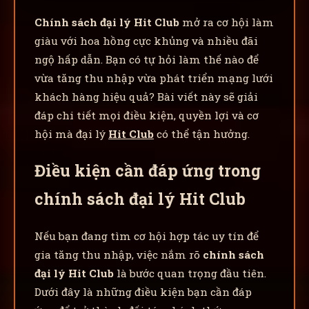
Chính sách đại lý Hit Club
mở ra cơ hội làm
giàu với hoa hồng cực khủng và nhiều đãi
ngộ hấp dẫn. Bạn có tự hỏi làm thế nào để
vừa tăng thu nhập vừa phát triển mạng lưới
khách hàng hiệu quả? Bài viết này sẽ giải
đáp chi tiết mọi điều kiện, quyền lợi và cơ
hội mà đại lý
Hit Club
có thể tận hưởng.
Điều kiện cần đáp ứng trong
chính sách đại lý Hit Club
Nếu bạn đang tìm cơ hội hợp tác uy tín để
gia tăng thu nhập, việc nắm rõ
chính sách
đại lý Hit Club
là bước quan trọng đầu tiên.
Dưới đây là những điều kiện bạn cần đáp