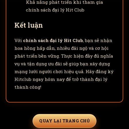
Khả năng phát triển khi tham gia
chính sách đại lý Hit Club
Kết luận
Với
chính sách đại lý Hit Club
, bạn sẽ nhận
hoa hồng hấp dẫn, nhiều đãi ngộ và cơ hội
phát triển bền vững. Thực hiện đầy đủ nghĩa
vụ và tận dụng ưu đãi sẽ giúp bạn xây dựng
mạng lưới người chơi hiệu quả. Hãy đăng ký
Hitclub ngay hôm nay để trở thành đại lý
thành công!
QUAY LẠI TRANG CHỦ