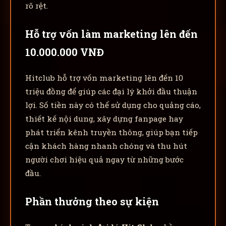
rõ rệt.
Hỗ trợ vốn làm marketing lên đến
10.000.000 VNĐ
Hitclub hỗ trợ vốn marketing lên đến 10
triệu đồng để giúp các đại lý khởi đầu thuận
lợi. Số tiền này có thể sử dụng cho quảng cáo,
thiết kế nội dung, xây dựng fanpage hay
phát triển kênh truyền thông, giúp bạn tiếp
cận khách hàng nhanh chóng và thu hút
người chơi hiệu quả ngay từ những bước
đầu.
Phần thưởng theo sự kiện