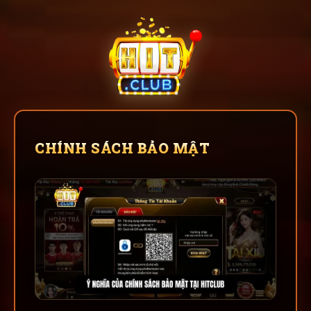
CHÍNH SÁCH BẢO MẬT