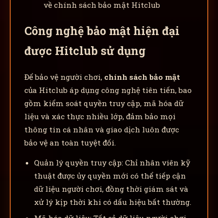
về chính sách bảo mật Hitclub
Công nghệ bảo mật hiện đại
được Hitclub sử dụng
Để bảo vệ người chơi,
chính sách bảo mật
của Hitclub áp dụng công nghệ tiên tiến, bao
gồm kiểm soát quyền truy cập, mã hóa dữ
liệu và xác thực nhiều lớp, đảm bảo mọi
thông tin cá nhân và giao dịch luôn được
bảo vệ an toàn tuyệt đối.
Quản lý quyền truy cập: Chỉ nhân viên kỹ
thuật được ủy quyền mới có thể tiếp cận
dữ liệu người chơi, đồng thời giám sát và
xử lý kịp thời khi có dấu hiệu bất thường.
Mã hóa dữ liệu: Tất cả dữ liệu người chơi,